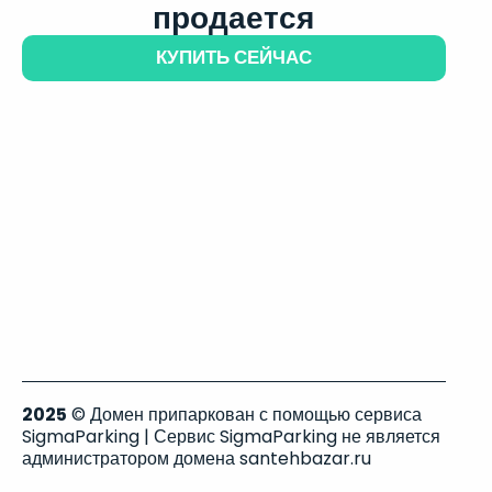
продается
КУПИТЬ СЕЙЧАС
2025
© Домен припаркован с помощью сервиса
SigmaParking | Сервис SigmaParking не является
администратором домена santehbazar.ru